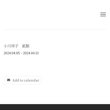
小川待子 鉱脈
2024.04.05 − 2024.04.13
Add to calendar